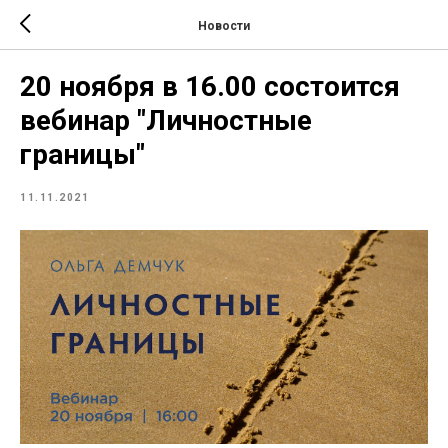
Новости
20 ноября в 16.00 состоится
вебинар "Личностные
границы"
11.11.2021