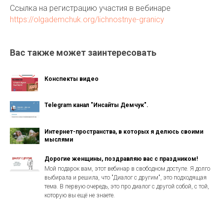
Ссылка на регистрацию участия в вебинаре
https://olgademchuk.org/lichnostnye-granicy
Вас также может заинтересовать
Конспекты видео
Telegram канал "Инсайты Демчук".
Интернет-пространства, в которых я делюсь своими
мыслями
Дорогие женщины, поздравляю вас с праздником!
Мой подарок вам, этот вебинар в свободном доступе. Я долго
выбирала и решила, что "Диалог с другим", это подходящая
тема. В первую очередь, это про диалог с другой собой, с той,
которую вы ещё не знаете.