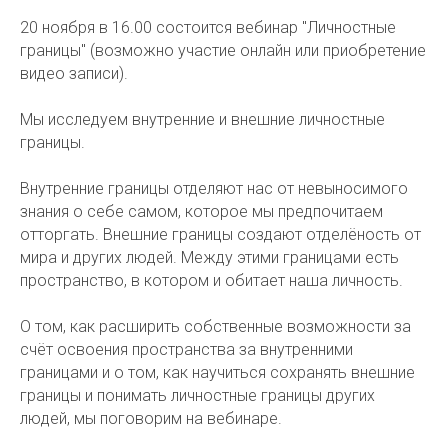
20 ноября в 16.00 состоится вебинар "Личностные
границы" (возможно участие онлайн или приобретение
видео записи).
Мы исследуем внутренние и внешние личностные
границы.
Внутренние границы отделяют нас от невыносимого
знания о себе самом, которое мы предпочитаем
отторгать. Внешние границы создают отделёность от
мира и других людей. Между этими границами есть
пространство, в котором и обитает наша личность.
О том, как расширить собственные возможности за
счёт освоения пространства за внутренними
границами и о том, как научиться сохранять внешние
границы и понимать личностные границы других
людей, мы поговорим на вебинаре.