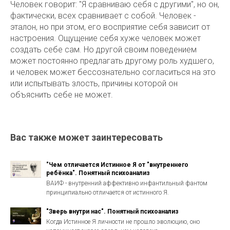
Человек говорит: "Я сравниваю себя с другими", но он,
фактически, всех сравнивает с собой. Человек -
эталон, но при этом, его восприятие себя зависит от
настроения. Ощущение себя хуже человек может
создать себе сам. Но другой своим поведением
может постоянно предлагать другому роль худшего,
и человек может бессознательно согласиться на это
или испытывать злость, причины которой он
объяснить себе не может.
Вас также может заинтересовать
"Чем отличается Истинное Я от "внутреннего
ребёнка". Понятный психоанализ
ВАИФ - внутренний аффективно инфантильный фантом
принципиально отличается от истинного Я.
"Зверь внутри нас". Понятный психоанализ
Когда Истинное Я личности не прошло эволюцию, оно