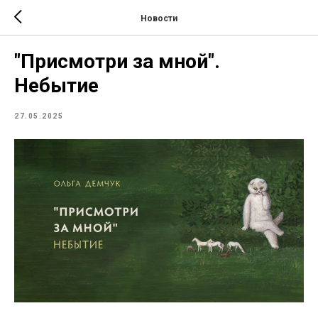
Новости
"Присмотри за мной".
Небытие
27.05.2025