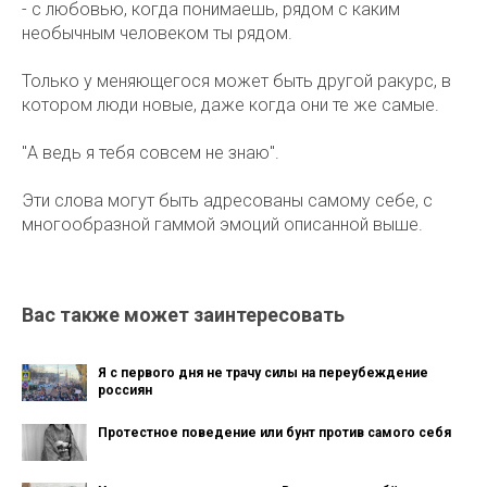
- с любовью, когда понимаешь, рядом с каким
необычным человеком ты рядом.
Только у меняющегося может быть другой ракурс, в
котором люди новые, даже когда они те же самые.
"А ведь я тебя совсем не знаю".
Эти слова могут быть адресованы самому себе, с
многообразной гаммой эмоций описанной выше.
Вас также может заинтересовать
Я с первого дня не трачу силы на переубеждение
россиян
Протестное поведение или бунт против самого себя