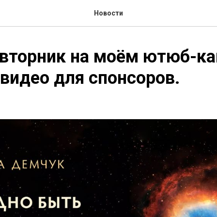
Новости
вторник на моём ютюб-ка
видео для спонсоров.