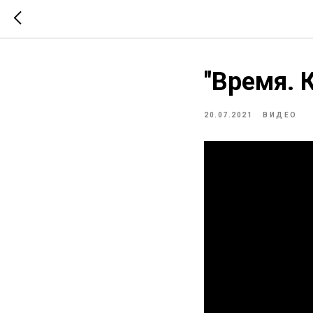
"Время. 
20.07.2021
ВИДЕО