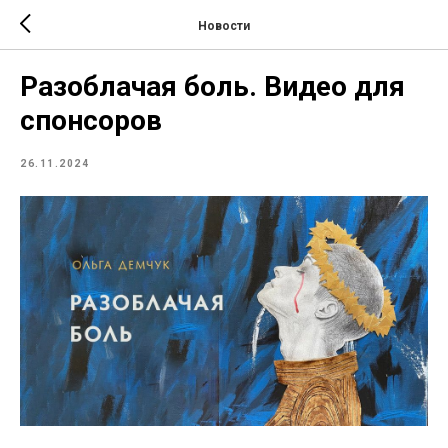
Новости
Разоблачая боль. Видео для
спонсоров
26.11.2024