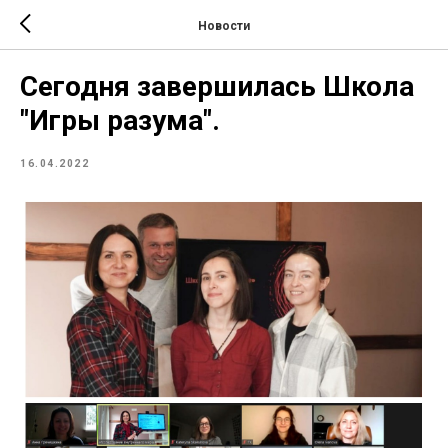
Новости
Сегодня завершилась Школа
"Игры разума".
16.04.2022