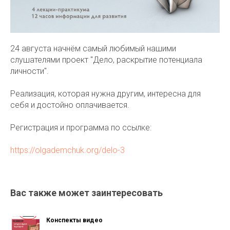
24 августа начнём самый любимый нашими
слушателями проект "Дело, раскрытие потенциала
личности".
Реализация, которая нужна другим, интересна для
себя и достойно оплачивается.
Регистрация и программа по ссылке:
https://olgademchuk.org/delo-3
Вас также может заинтересовать
Конспекты видео