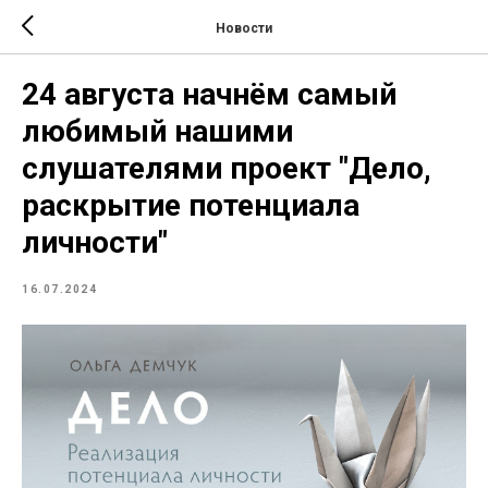
Новости
24 августа начнём самый
любимый нашими
слушателями проект "Дело,
раскрытие потенциала
личности"
16.07.2024