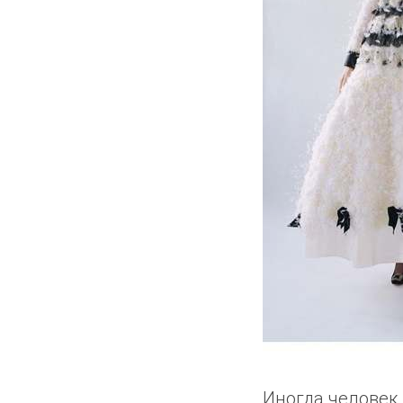
Иногда человек 