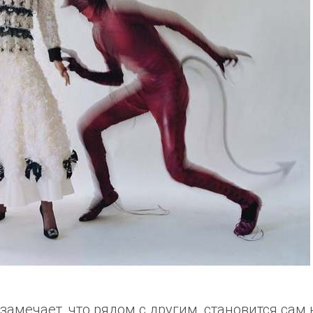
замечает, что рядом с другим, становится сам 