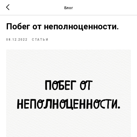
Блог
Побег от неполноценности.
08.12.2022
СТАТЬИ