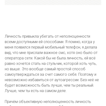
Личность привыкла убегать от неполноценности
всеми доступными ей способами. Я помню, когда у
меня появился первый мобильный телефон, я делала
вид, что мне прислали важное смс, хотя оно было от
оператора сети. Какой бы не была личность, ей всё
равно хочется стать на стульчик, которой хоть чуть,
но выше. Это вообще самый простой способ
самоутверждаться за счет самого себя. Поэтому и
невозможно избавиться от аутоагрессии. Без неё не
будет возможность быть лучше, чем ты реальный.
Лучше, чем ты есть на самом деле.
Причём объективную неполноценность личность