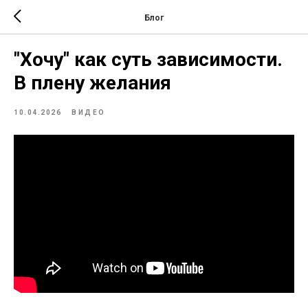
Блог
"Хочу" как суть зависимости.
В плену желания
10.04.2026
ВИДЕО