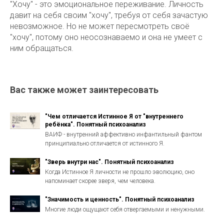
"Хочу" - это эмоциональное переживание. Личность
давит на себя своим "хочу", требуя от себя зачастую
невозможное. Но не может пересмотреть своё
"хочу", потому оно неосознаваемо и она не умеет с
ним обращаться.
Вас также может заинтересовать
"Чем отличается Истинное Я от "внутреннего
ребёнка". Понятный психоанализ
ВАИФ - внутренний аффективно инфантильный фантом
принципиально отличается от истинного Я.
"Зверь внутри нас". Понятный психоанализ
Когда Истинное Я личности не прошло эволюцию, оно
напоминает скорее зверя, чем человека.
"Значимость и ценность". Понятный психоанализ
Многие люди ощущают себя отвергаемыми и ненужными.