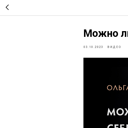
Можно ли
03.10.2023
ВИДЕО