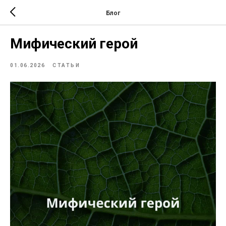
Блог
Мифический герой
01.06.2026
СТАТЬИ