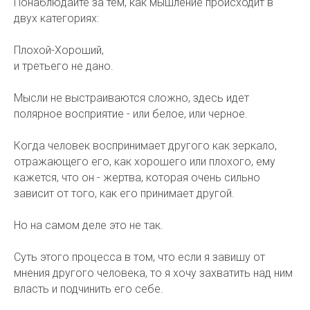
Понаблюдайте за тем, как мышление происходит в
двух категориях:
Плохой-Хороший,
и третьего не дано.
Мысли не выстраиваются сложно, здесь идет
полярное восприятие - или белое, или черное.
Когда человек воспринимает другого как зеркало,
отражающего его, как хорошего или плохого, ему
кажется, что он - жертва, которая очень сильно
зависит от того, как его принимает другой.
Но на самом деле это не так.
Суть этого процесса в том, что если я завишу от
мнения другого человека, то я хочу захватить над ним
власть и подчинить его себе.