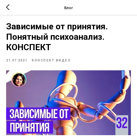
Блог
Зависимые от принятия.
Понятный психоанализ.
КОНСПЕКТ
21.07.2021
КОНСПЕКТ ВИДЕО