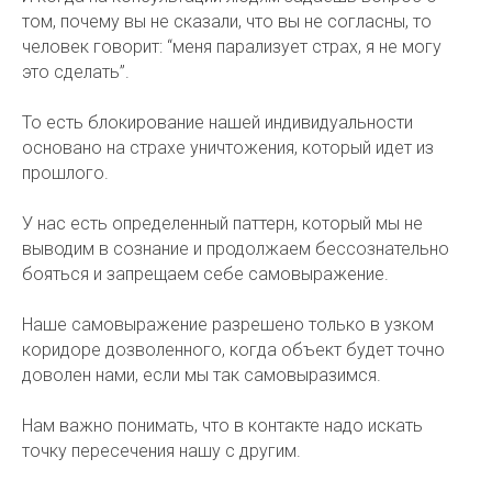
том, почему вы не сказали, что вы не согласны, то
человек говорит: “меня парализует страх, я не могу
это сделать”.
То есть блокирование нашей индивидуальности
основано на страхе уничтожения, который идет из
прошлого.
У нас есть определенный паттерн, который мы не
выводим в сознание и продолжаем бессознательно
бояться и запрещаем себе самовыражение.
Наше самовыражение разрешено только в узком
коридоре дозволенного, когда объект будет точно
доволен нами, если мы так самовыразимся.
Нам важно понимать, что в контакте надо искать
точку пересечения нашу с другим.