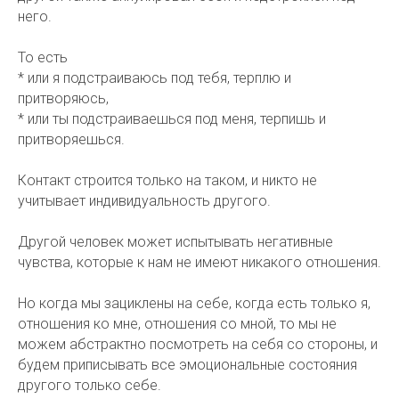
него.
То есть
* или я подстраиваюсь под тебя, терплю и
притворяюсь,
* или ты подстраиваешься под меня, терпишь и
притворяешься.
Контакт строится только на таком, и никто не
учитывает индивидуальность другого.
Другой человек может испытывать негативные
чувства, которые к нам не имеют никакого отношения.
Но когда мы зациклены на себе, когда есть только я,
отношения ко мне, отношения со мной, то мы не
можем абстрактно посмотреть на себя со стороны, и
будем приписывать все эмоциональные состояния
другого только себе.