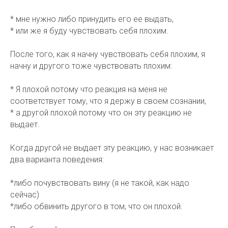
* мне нужно либо принудить его ее выдать,
* или же я буду чувствовать себя плохим.
После того, как я начну чувствовать себя плохим, я
начну и другого тоже чувствовать плохим:
* Я плохой потому что реакция на меня не
соответствует тому, что я держу в своем сознании,
* а другой плохой потому что он эту реакцию не
выдает.
Когда другой не выдает эту реакцию, у нас возникает
два варианта поведения:
*либо почувствовать вину (я не такой, как надо
сейчас)
*либо обвинить другого в том, что он плохой.