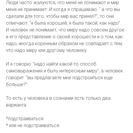
Люди часто жалуются, что меня не понимают и мир
меня не принимает. И когда я спрашиваю: “ а что вы
сделали для того, чтобы мир вас принял?”, то они
отвечают: “я была хорошей, я была такой, как надо”.
И человек не понимает, что миру надо совсем другое
и его представление о своей хорошести и о том, как
надо, иногда коренным образом не совпадает с тем,
что надо миру или другому человеку.
И я говорю: “надо найти какой-то способ
самовыражения и быть интересным миру”, а человек
говорит: “вы предлагаете мне подстроиться еще
больше?”.
То есть у человека в сознании есть только два
варианта:
*подстраиваться
* или не подстраиваться.