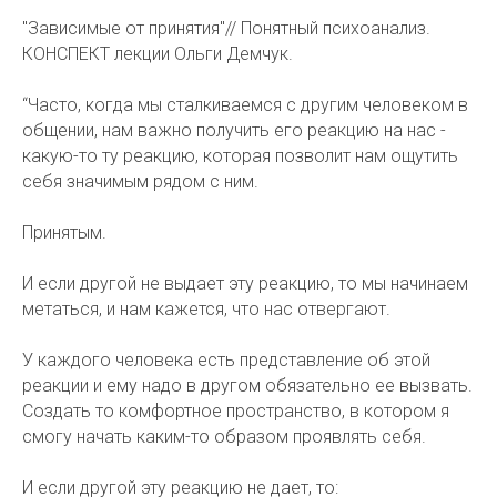
"Зависимые от принятия"// Понятный психоанализ.
КОНСПЕКТ лекции Ольги Демчук.
“Часто, когда мы сталкиваемся с другим человеком в
общении, нам важно получить его реакцию на нас -
какую-то ту реакцию, которая позволит нам ощутить
себя значимым рядом с ним.
Принятым.
И если другой не выдает эту реакцию, то мы начинаем
метаться, и нам кажется, что нас отвергают.
У каждого человека есть представление об этой
реакции и ему надо в другом обязательно ее вызвать.
Создать то комфортное пространство, в котором я
смогу начать каким-то образом проявлять себя.
И если другой эту реакцию не дает, то: