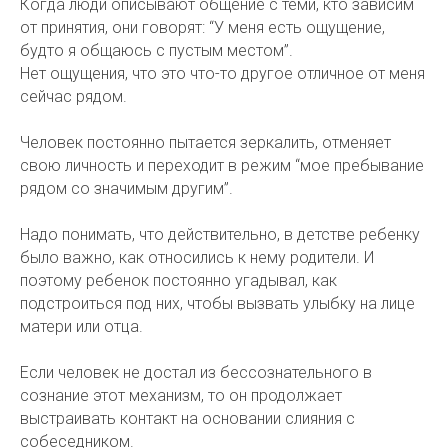
Когда люди описывают общение с теми, кто зависим
от принятия, они говорят: “У меня есть ощущение,
будто я общаюсь с пустым местом”.
Нет ощущения, что это что-то другое отличное от меня
сейчас рядом.
Человек постоянно пытается зеркалить, отменяет
свою личность и переходит в режим “мое пребывание
рядом со значимым другим”.
Надо понимать, что действительно, в детстве ребенку
было важно, как относились к нему родители. И
поэтому ребенок постоянно угадывал, как
подстроиться под них, чтобы вызвать улыбку на лице
матери или отца.
Если человек не достал из бессознательного в
сознание этот механизм, то он продолжает
выстраивать контакт на основании слияния с
собеседником.