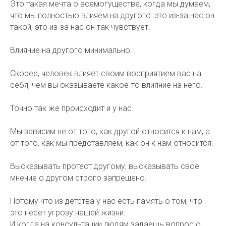
Это такая мечта о всемогуществе, когда мы думаем,
что мы полностью влияем на другого: это из-за нас он
такой, это из-за нас он так чувствует.
Влияние на другого минимально.
Скорее, человек влияет своим восприятием вас на
себя, чем вы оказываете какое-то влияние на него.
Точно так же происходит и у нас.
Мы зависим не от того, как другой относится к нам, а
от того, как мы представляем, как он к нам относится.
Высказывать протест другому, высказывать свое
мнение о другом строго запрещено.
Потому что из детства у нас есть память о том, что
это несет угрозу нашей жизни.
И когда на консультации людям задаешь вопрос о