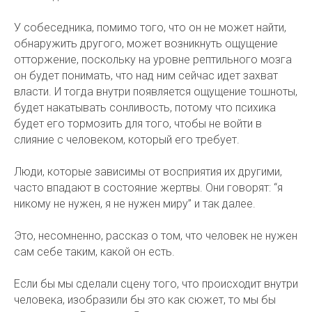
У собеседника, помимо того, что он не может найти,
обнаружить другого, может возникнуть ощущение
отторжение, поскольку на уровне рептильного мозга
он будет понимать, что над ним сейчас идет захват
власти. И тогда внутри появляется ощущение тошноты,
будет накатывать сонливость, потому что психика
будет его тормозить для того, чтобы не войти в
слияние с человеком, который его требует.
Люди, которые зависимы от восприятия их другими,
часто впадают в состояние жертвы. Они говорят: “я
никому не нужен, я не нужен миру” и так далее.
Это, несомненно, рассказ о том, что человек не нужен
сам себе таким, какой он есть.
Если бы мы сделали сцену того, что происходит внутри
человека, изобразили бы это как сюжет, то мы бы