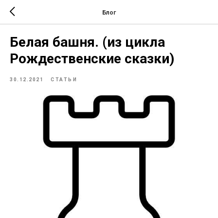
Блог
Белая башня. (из цикла
Рождественские сказки)
30.12.2021
СТАТЬИ