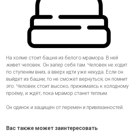
На холме стоит башня из белого мрамора. В ней
живет человек. Он запер себя там. Человек не ходит
по ступеням вниз, а вверх идти уже некуда. Если он
выйдет из башни, то не сможет вернуться, он помнит
это. Человек стоит высоко, прижимаясь к холодному
проёму, и ждёт, пока мрамор станет теплым.
Он одинок и защищён от перемен и привязанностей.
Вас также может заинтересовать