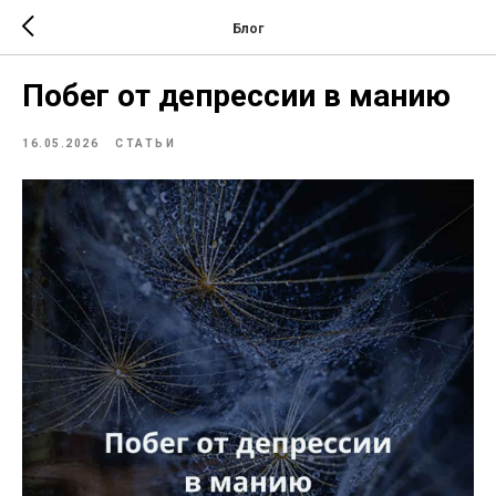
Блог
Побег от депрессии в манию
16.05.2026
СТАТЬИ