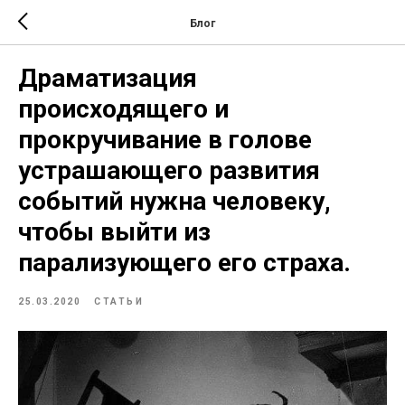
Блог
Драматизация
происходящего и
прокручивание в голове
устрашающего развития
событий нужна человеку,
чтобы выйти из
парализующего его страха.
25.03.2020
СТАТЬИ