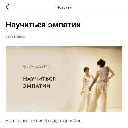
Новости
Научиться эмпатии
05.11.2025
Вышло новое видео для спонсоров.