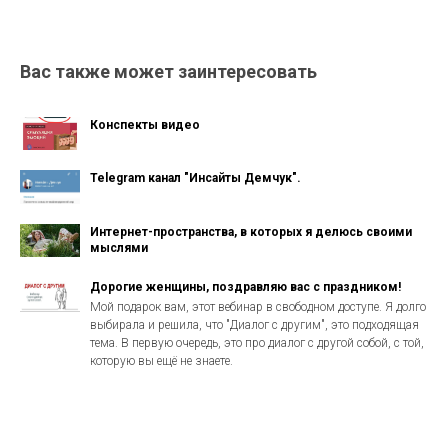
Вас также может заинтересовать
Конспекты видео
Telegram канал "Инсайты Демчук".
Интернет-пространства, в которых я делюсь своими
мыслями
Дорогие женщины, поздравляю вас с праздником!
Мой подарок вам, этот вебинар в свободном доступе. Я долго
выбирала и решила, что "Диалог с другим", это подходящая
тема. В первую очередь, это про диалог с другой собой, с той,
которую вы ещё не знаете.