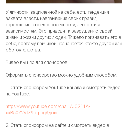
У личности, зацикленной на себе, есть тенденция
захвата власти, навязывания своих правил,
стремление к вседозволенности, ленности и
зависимостям. Это приводит к разрушению своей
жизни и жизни других людей. Тяжело признавать это в
себе, поэтому причиной назначается кто-то другой или
обстоятельства.
Видео вышло для спонсоров.
Оформить спонсорство можно удобным способом:
1. Стать спонсором YouTube канала и смотреть видео
на YouTube:
https://www.youtube.com/cha.../UCG11A-
xxB50Z2VIZ9nTppgA/join
2. Стать спонсором на сайте и смотреть видео в