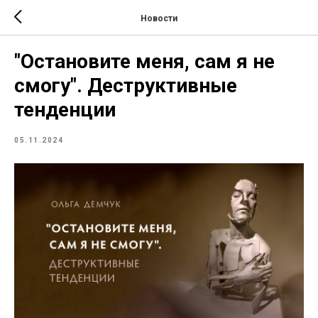
Новости
"Остановите меня, сам я не
смогу". Деструктивные
тенденции
05.11.2024