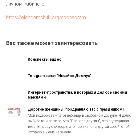
личном кабинете:
https://olgademchuk.org/sponsoram
Вас также может заинтересовать
Конспекты видео
Telegram канал "Инсайты Демчук".
Интернет-пространства, в которых я делюсь своими
мыслями
Дорогие женщины, поздравляю вас с праздником!
Мой подарок вам, этот вебинар в свободном доступе. Я долго
выбирала и решила, что "Диалог с другим", это подходящая
тема. В первую очередь, это про диалог с другой собой, с той,
которую вы ещё не знаете.