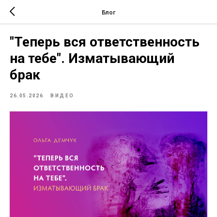
Блог
"Теперь вся ответственность
на тебе". Изматывающий
брак
26.05.2026
ВИДЕО