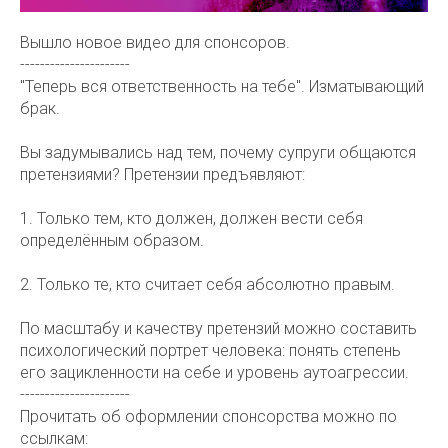
Вышло новое видео для спонсоров.
----------------------
"Теперь вся ответственность на тебе". Изматывающий
брак.
Вы задумывались над тем, почему супруги общаются
претензиями? Претензии предъявляют:
1. Только тем, кто должен, должен вести себя
определённым образом.
2. Только те, кто считает себя абсолютно правым.
По масштабу и качеству претензий можно составить
психологический портрет человека: понять степень
его зацикленности на себе и уровень аутоагрессии.
----------------------
Прочитать об оформлении спонсорства можно по
ссылкам: