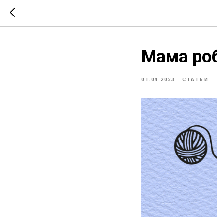
Мама ро
01.04.2023
СТАТЬИ