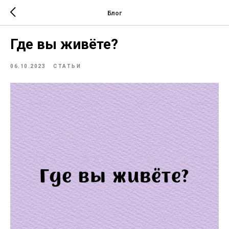
Блог
Где вы живёте?
06.10.2023
СТАТЬИ