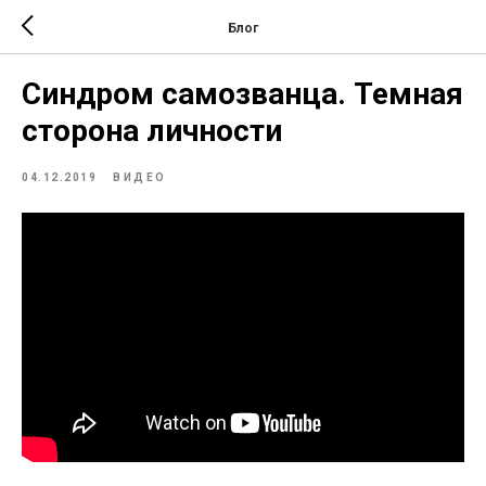
Блог
Синдром самозванца. Темная
сторона личности
04.12.2019
ВИДЕО