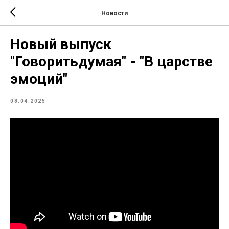
Новости
Новый выпуск
"Говоритьдумая" - "В царстве
эмоций"
08.04.2025