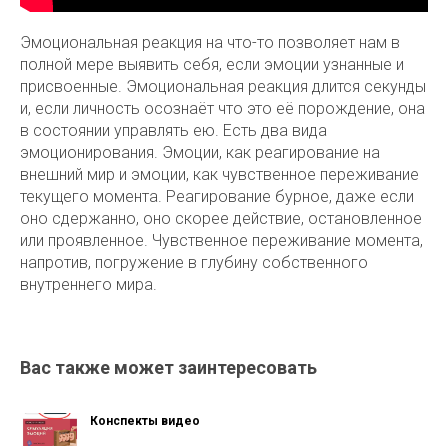
Эмоциональная реакция на что-то позволяет нам в
полной мере выявить себя, если эмоции узнанные и
присвоенные. Эмоциональная реакция длится секунды
и, если личность осознаёт что это её порождение, она
в состоянии управлять ею. Есть два вида
эмоционирования. Эмоции, как реагирование на
внешний мир и эмоции, как чувственное переживание
текущего момента. Реагирование бурное, даже если
оно сдержанно, оно скорее действие, остановленное
или проявленное. Чувственное переживание момента,
напротив, погружение в глубину собственного
внутреннего мира.
Вас также может заинтересовать
Конспекты видео