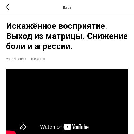
Блог
Искажённое восприятие.
Выход из матрицы. Снижение
боли и агрессии.
29.12.2023
ВИДЕО