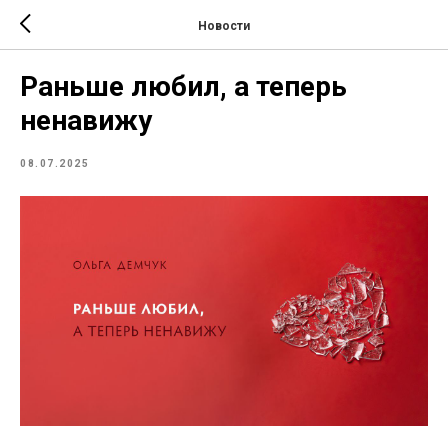
Новости
Раньше любил, а теперь
ненавижу
08.07.2025