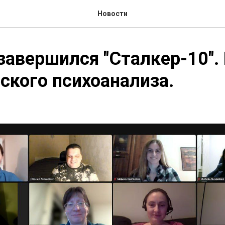
Новости
завершился "Сталкер-10".
ского психоанализа.