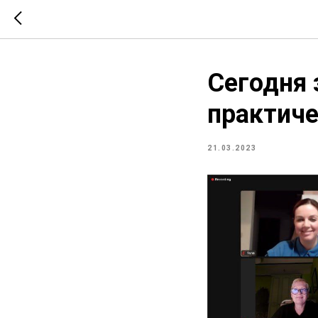
Сегодня 
практиче
21.03.2023