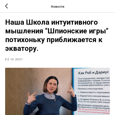
Новости
Наша Школа интуитивного
мышления "Шпионские игры"
потихоньку приближается к
экватору.
02.10.2021