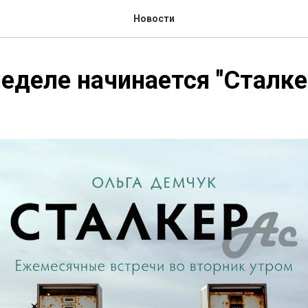
Новости
неделе начинается "Сталке