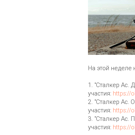
На этой неделе 
1. "Сталкер Ас. 
участия:
https:/
2. "Сталкер Ас. 
участия:
https:/
3. "Сталкер Ас. 
участия:
https:/