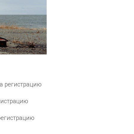
 на регистрацию
егистрацию
 регистрацию