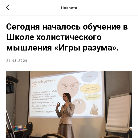
Новости
Сегодня началось обучение в
Школе холистического
мышления «Игры разума».
21.03.2020