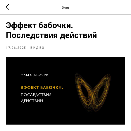
Блог
Эффект бабочки.
Последствия действий
17.06.2025
ВИДЕО