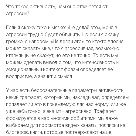
Что такое активность, чем она отличается от
агрессии?
Если я скажу тихо и мягко: «Не делай это», меня в
агрессии трудно будет обвинить. Но если я скажу
громко, с напором: «Не делай это», то кто-то вполне
может сказать мне, что я агрессивная, возможно
итальянцы не скажут, но это не точно. То есть мы
можем сделать вывод о том, что интенсивность и
эмоциональный контекст фразы определяет её
восприятие, а значит и смысл.
У нас есть бессознательные параметры активности,
некий трафарет, который мы, накладывая, определяем,
попадает ли это в приемлемую для нас норму, или же
уже избыточно, а значит - агрессивно. Трафарет
формируется в нас многими событиями, мы даже
выбираем для просмотра видео-каналы, подписки на
блогеров, книги, которые подтверждают наше