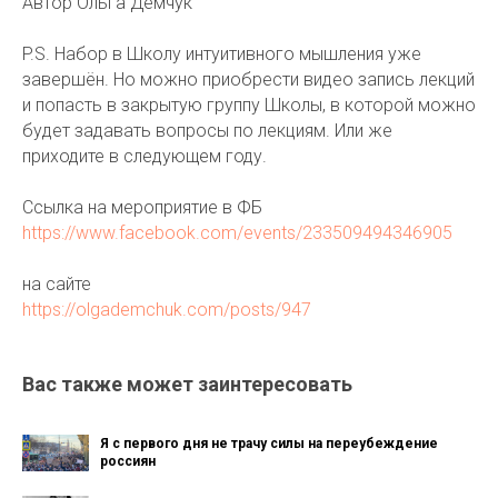
Автор Ольга Демчук
P.S. Набор в Школу интуитивного мышления уже
завершён. Но можно приобрести видео запись лекций
и попасть в закрытую группу Школы, в которой можно
будет задавать вопросы по лекциям. Или же
приходите в следующем году.
Ссылка на мероприятие в ФБ
https://www.facebook.com/events/233509494346905
на сайте
https://olgademchuk.com/posts/947
Вас также может заинтересовать
Я с первого дня не трачу силы на переубеждение
россиян