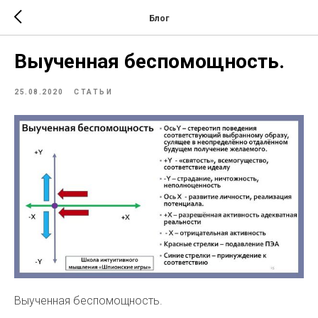
Блог
Выученная беспомощность.
25.08.2020
СТАТЬИ
Выученная беспомощность.