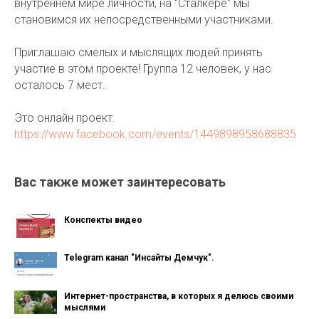
внутреннем мире личности, на "Сталкере" мы
становимся их непосредственными участниками.
Приглашаю смелых и мыслящих людей принять
участие в этом проекте! Группа 12 человек, у нас
осталось 7 мест.
Это онлайн проект.
https://www.facebook.com/events/1449898958688835
Вас также может заинтересовать
Конспекты видео
Telegram канал "Инсайты Демчук".
Интернет-пространства, в которых я делюсь своими
мыслями