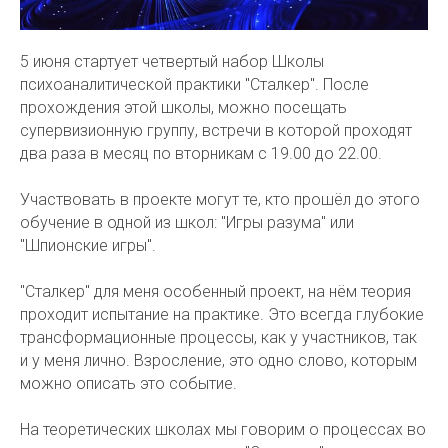
5 июня стартует четвертый набор Школы
психоаналитической практики "Сталкер". После
прохождения этой школы, можно посещать
супервизионную группу, встречи в которой проходят
два раза в месяц по вторникам с 19.00 до 22.00.
Участвовать в проекте могут те, кто прошёл до этого
обучение в одной из школ: "Игры разума" или
"Шпионские игры".
"Сталкер" для меня особенный проект, на нём теория
проходит испытание на практике. Это всегда глубокие
трансформационные процессы, как у участников, так
и у меня лично. Взросление, это одно слово, которым
можно описать это событие.
На теоретических школах мы говорим о процессах во