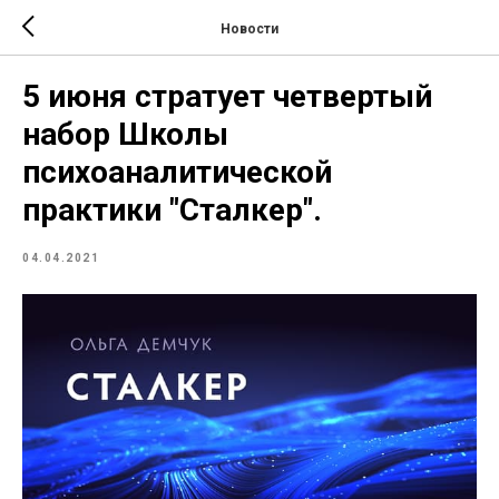
Новости
5 июня стратует четвертый
набор Школы
психоаналитической
практики "Сталкер".
04.04.2021