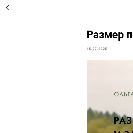
Размер п
15.07.2025