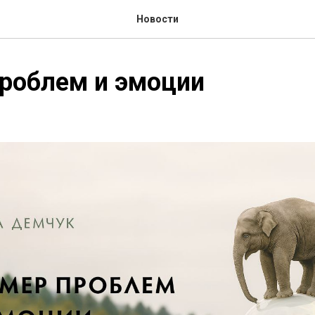
Новости
роблем и эмоции