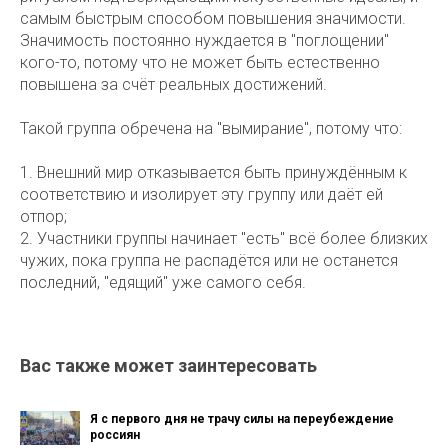
самым быстрым способом повышения значимости.
Значимость постоянно нуждается в "поглощении"
кого-то, потому что не может быть естественно
повышена за счёт реальных достижений.
Такой группа обречена на "вымирание", потому что:
1. Внешний мир отказывается быть принуждённым к
соответствию и изолирует эту группу или даёт ей
отпор;
2. Участники группы начинает "есть" всё более близких
чужих, пока группа не распадётся или не останется
последний, "едящий" уже самого себя.
Вас также может заинтересовать
Я с первого дня не трачу силы на переубеждение
россиян