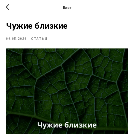
Блог
Чужие близкие
09.05.2026
СТАТЬИ