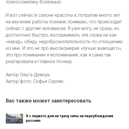
психосоматику болезнью.
И вот сейчас в салоне красоты я, потратив много лет
на изучение работы психики, понимаю, что происходит
сейчас с другим человеком. Я уже могу, не сразу, но
достаточно быстро, воспринимать эти слова не как
«наезд», обиду, недоброжелательность по отношению
ко мне. И это не про высокомерие «лучше знающего»,
это про понимание и вспоминание, как я сама так
реагировала и главное почему.
Автор Ольга Демчук.
Автор фото: Софья Серпик.
Вас также может заинтересовать
Я с первого дня не трачу силы на переубеждение
россиян