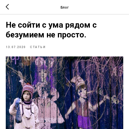
Блог
Не сойти с ума рядом с
безумием не просто.
13.07.2020
СТАТЬИ