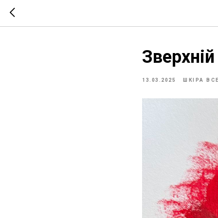
Зверхній
13.03.2025
ШКІРА ВС