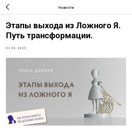
Новости
Этапы выхода из Ложного Я.
Путь трансформации.
02.05.2023