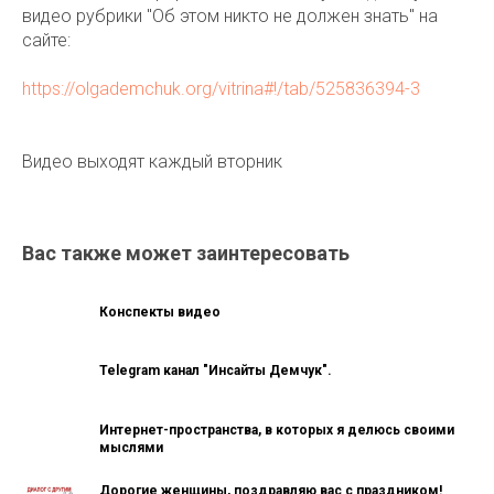
видео рубрики "Об этом никто не должен знать" на
сайте:
https://olgademchuk.org/vitrina#!/tab/525836394-3
Видео выходят каждый вторник
Вас также может заинтересовать
Конспекты видео
Telegram канал "Инсайты Демчук".
Интернет-пространства, в которых я делюсь своими
мыслями
Дорогие женщины, поздравляю вас с праздником!