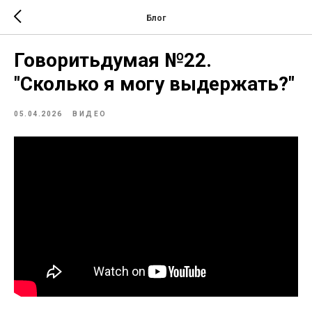
Блог
Говоритьдумая №22.
"Сколько я могу выдержать?"
05.04.2026
ВИДЕО