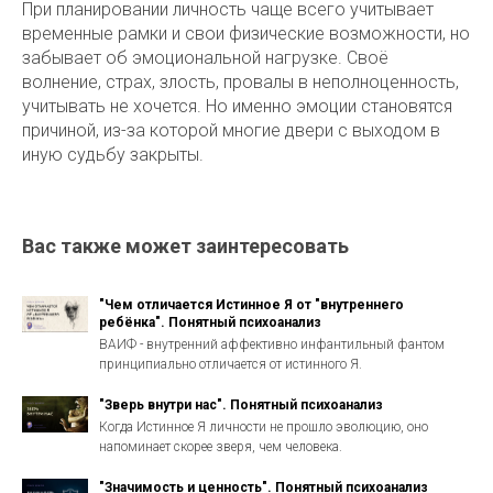
При планировании личность чаще всего учитывает
временные рамки и свои физические возможности, но
забывает об эмоциональной нагрузке. Своё
волнение, страх, злость, провалы в неполноценность,
учитывать не хочется. Но именно эмоции становятся
причиной, из-за которой многие двери с выходом в
иную судьбу закрыты.
Вас также может заинтересовать
"Чем отличается Истинное Я от "внутреннего
ребёнка". Понятный психоанализ
ВАИФ - внутренний аффективно инфантильный фантом
принципиально отличается от истинного Я.
"Зверь внутри нас". Понятный психоанализ
Когда Истинное Я личности не прошло эволюцию, оно
напоминает скорее зверя, чем человека.
"Значимость и ценность". Понятный психоанализ