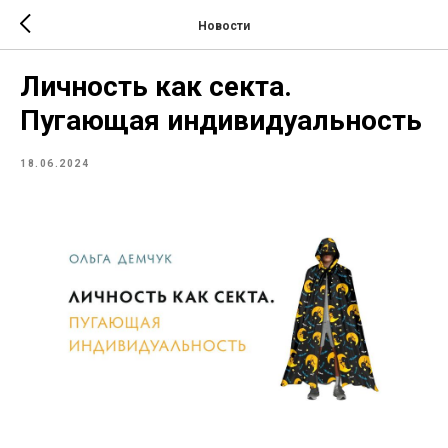
Новости
Личность как секта.
Пугающая индивидуальность
18.06.2024