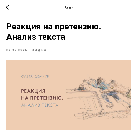
Блог
Реакция на претензию.
Анализ текста
29.07.2025
ВИДЕО