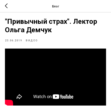
Блог
"Привычный страх". Лектор
Ольга Демчук
23.06.2019
ВИДЕО