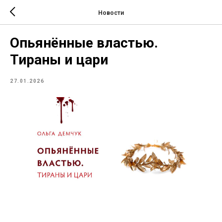
Новости
Опьянённые властью.
Тираны и цари
27.01.2026