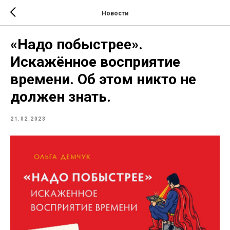
Новости
«Надо побыстрее».
Искажённое восприятие
времени. Об этом никто не
должен знать.
21.02.2023