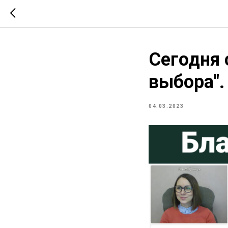
Сегодня 
выбора".
04.03.2023