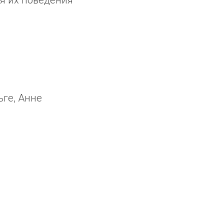
ге, Анне