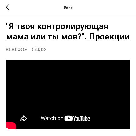
Блог
"Я твоя контролирующая
мама или ты моя?". Проекции
03.04.2026
ВИДЕО