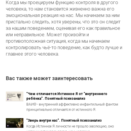
Когда мы проецируем функцию контроля в другого
человека, то нам становится жизненно важна его
эмоциональная реакция на нас. Мы начинаем за ним
пристально следить, хотя уверены, что это он следит
за нашим поведением, оценивая его как правильное
или неправильное. Может произойти и
противоположная ситуация, когда мы начинаем
контролировать чьё-то поведение, как будто лучше и
главнее этого человека.
Вас также может заинтересовать
"Чем отличается Истинное Я от "внутреннего
ребёнка". Понятный психоанализ
ВАИФ - внутренний аффективно инфантильный фантом
принципиально отличается от истинного Я.
"Зверь внутри нас". Понятный психоанализ
Когда Истинное Я личности не прошло эволюцию, оно