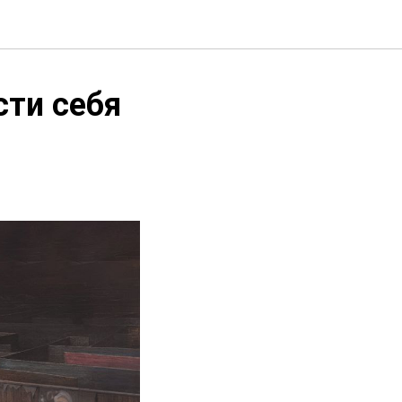
сти себя