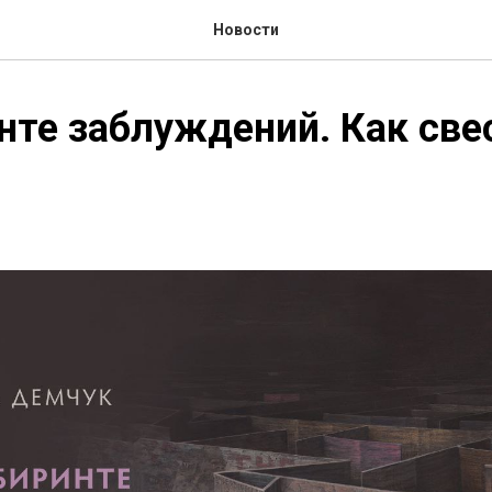
Новости
нте заблуждений. Как све