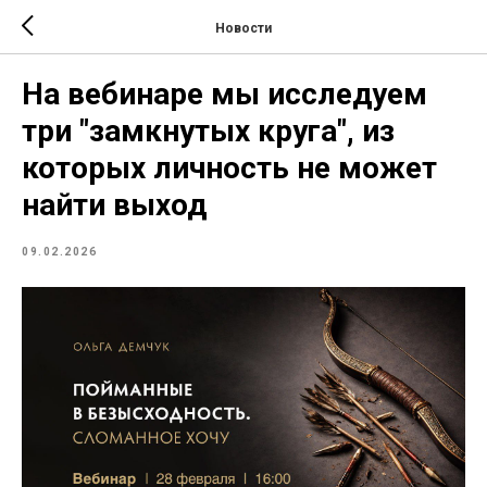
Новости
На вебинаре мы исследуем
три "замкнутых круга", из
которых личность не может
найти выход
09.02.2026