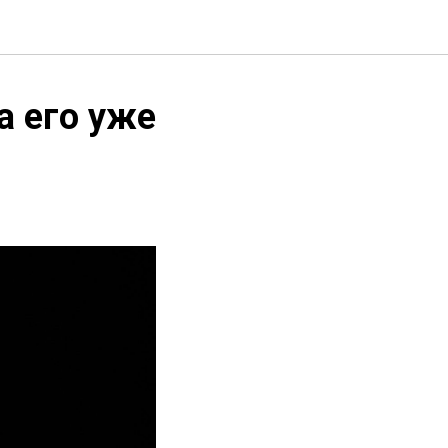
а его уже