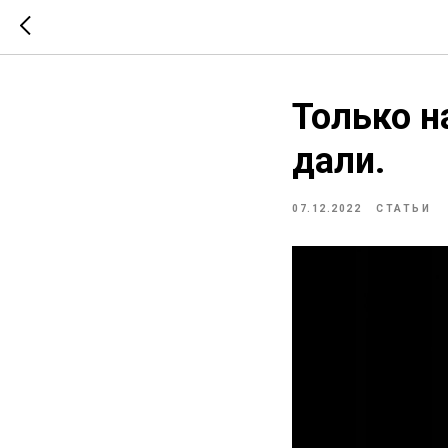
Только н
дали.
07.12.2022
СТАТЬИ